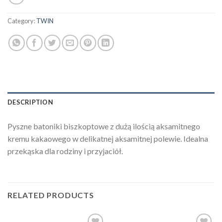
Category:
TWIN
DESCRIPTION
Pyszne batoniki biszkoptowe z dużą ilością aksamitnego
kremu kakaowego w delikatnej aksamitnej polewie. Idealna
przekąska dla rodziny i przyjaciół.
RELATED PRODUCTS