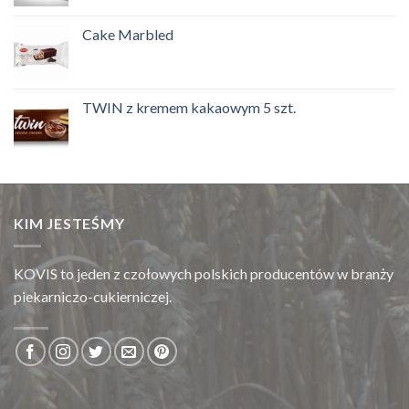
Cake Marbled
TWIN z kremem kakaowym 5 szt.
KIM JESTEŚMY
KOVIS to jeden z czołowych polskich producentów w branży
piekarniczo-cukierniczej.