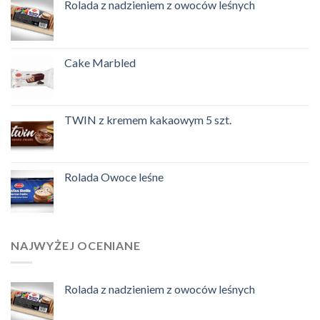
Rolada z nadzieniem z owoców leśnych
Cake Marbled
TWIN z kremem kakaowym 5 szt.
Rolada Owoce leśne
NAJWYŻEJ OCENIANE
Rolada z nadzieniem z owoców leśnych