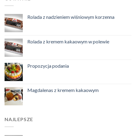
Rolada z nadzieniem wiśniowym korzenna
Rolada z kremem kakaowym w polewie
Propozycja podania
Magdalenas z kremem kakaowym
NAJLEPSZE