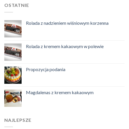
OSTATNIE
Rolada z nadzieniem wiśniowym korzenna
Rolada z kremem kakaowym w polewie
Propozycja podania
Magdalenas z kremem kakaowym
NAJLEPSZE