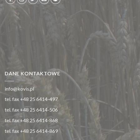
DANE KONTAKTOWE
info@kovis.pl
tel. fax +48 25 6414-497
tel. fax +48 25 6414-506
tel. fax +48 25 6414-868
tel. fax +48 25 6414-869