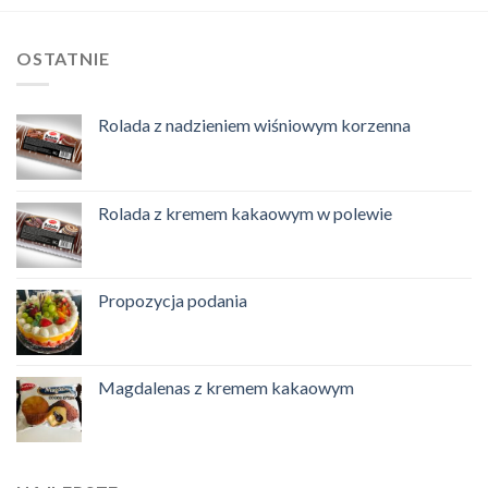
OSTATNIE
Rolada z nadzieniem wiśniowym korzenna
Rolada z kremem kakaowym w polewie
Propozycja podania
Magdalenas z kremem kakaowym