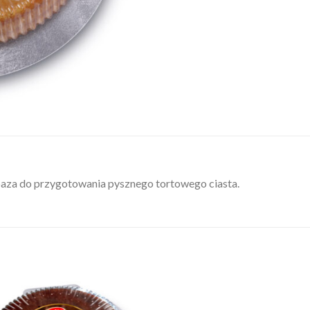
aza do przygotowania pysznego tortowego ciasta.