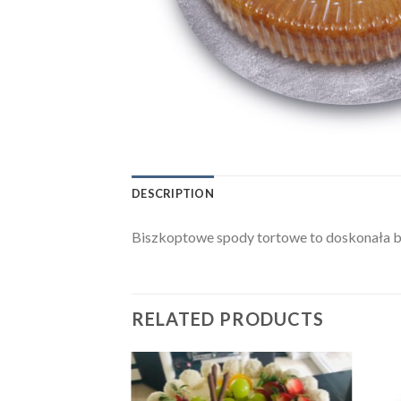
DESCRIPTION
Biszkoptowe spody tortowe to doskonała b
RELATED PRODUCTS