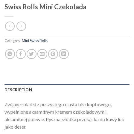
Swiss Rolls Mini Czekolada
Category:
Mini Swiss Rolls
DESCRIPTION
Zwijane roladki z puszystego ciasta biszkoptowego,
wypełnione aksamitnym kremem czekoladowym i
aksamitnej polewie. Pyszna, słodka przekąska do kawy lub
jako deser.