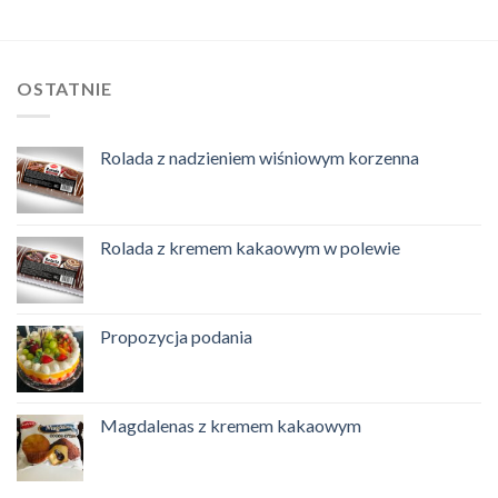
OSTATNIE
Rolada z nadzieniem wiśniowym korzenna
Rolada z kremem kakaowym w polewie
Propozycja podania
Magdalenas z kremem kakaowym