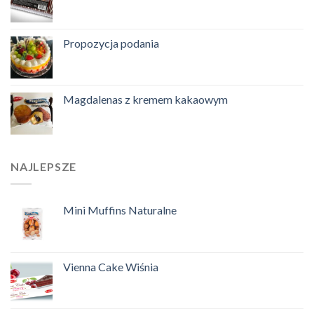
Propozycja podania
Magdalenas z kremem kakaowym
NAJLEPSZE
Mini Muffins Naturalne
Vienna Cake Wiśnia