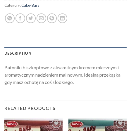
Category:
Cake-Bars
DESCRIPTION
Batoniki biszkoptowe z aksamitnym kremem mlecznym i
aromatycznym nadzieniem malinowym. Idealna przekąska,
gdy masz ochotę na coś słodkiego.
RELATED PRODUCTS