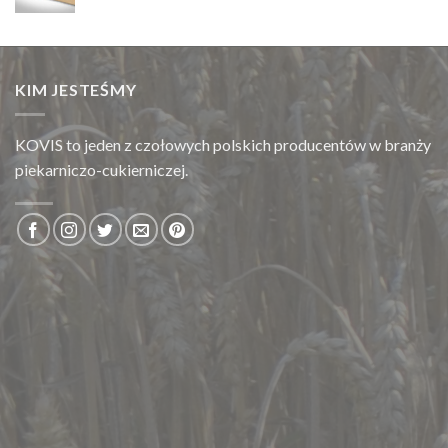
KIM JESTEŚMY
KOVIS to jeden z czołowych polskich producentów w branży
piekarniczo-cukierniczej.