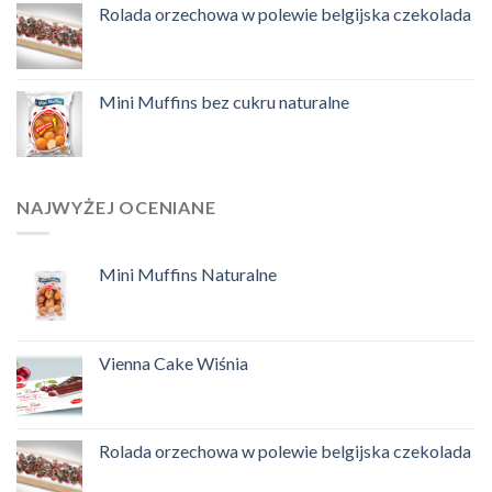
Rolada orzechowa w polewie belgijska czekolada
Mini Muffins bez cukru naturalne
NAJWYŻEJ OCENIANE
Mini Muffins Naturalne
Vienna Cake Wiśnia
Rolada orzechowa w polewie belgijska czekolada