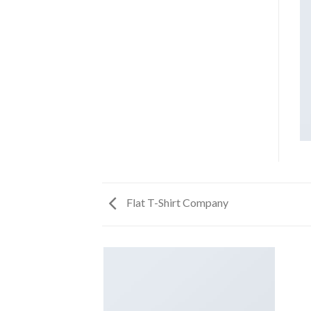
Flat T-Shirt Company