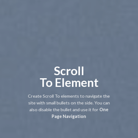
Scroll
To
Element
Create Scroll To elements to navigate the
site with small bullets on the side. You can
also disable the bullet and use it for
One
Page Navigation