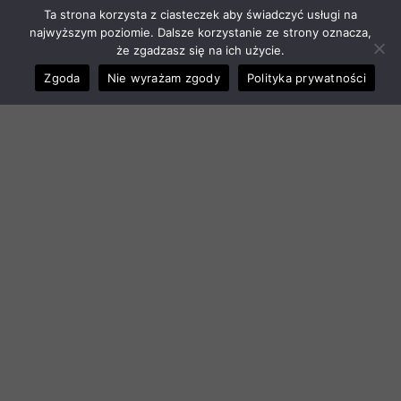
Ta strona korzysta z ciasteczek aby świadczyć usługi na
najwyższym poziomie. Dalsze korzystanie ze strony oznacza,
że zgadzasz się na ich użycie.
Zgoda
Nie wyrażam zgody
Polityka prywatności